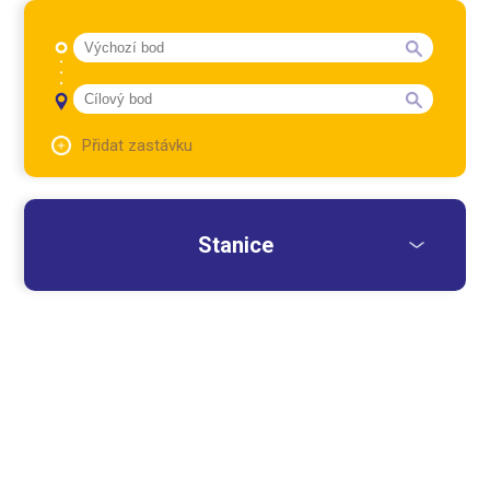
Přidat zastávku
Stanice