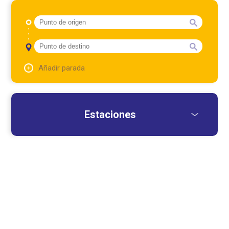
Añadir parada
Estaciones